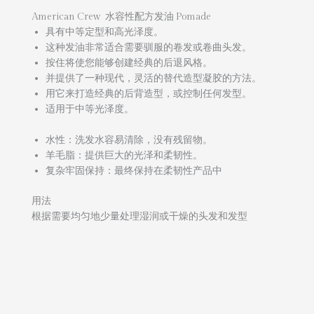
American Crew 水容性配方发油 Pomade
具有中等定型和高光泽度。
这种发油非常适合需要驯服的卷发或卷曲头发。
按住将使您能够创建经典的后退风格。
并提供了一种现代，灵活的替代造型凝胶的方法。
用它来打造经典的后背造型，或控制任何发型。
适用于中等光泽度。
水性：洗发水容易清除，没有残留物。
羊毛脂：提供巨大的光泽和柔韧性。
复杂牢固保持：最终保持在柔韧性产品中
用法
根据需要均匀地少量处理湿润或干燥的头发和发型