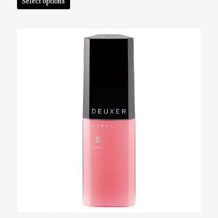
Select options