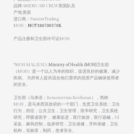
品牌:AMERICAN CREW美国队员
产地:美国
进口商：PassionTrading
MOH：
NOT180700370K
产品注册和卫生部许可证MOH
*MOH MALAYSIA :
Ministry of Health (MOH)
卫生部
（MOH）是一个以人为本的组织，促进良好的健康。减少
疾病。 为所有人提供适合他们需求的优质产品确保使用者
的安全。
卫生部（马来语：Kementerian Kesihatan），简称
MOH，是马来西亚政府的一个部门，负责卫生系统：卫生
行为，癌症，公共卫生，卫生管理，医学研究，卫生系统
研究，呼吸道医学， 健康促进，医疗旅游，医疗器械，[1]
采血，麻风控制，临床研究，卫生保健，牙科保健，卫生
机构，实验室，制药，患者安全。