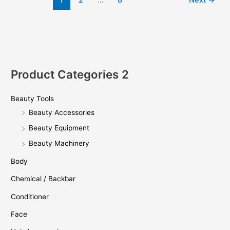
Product Categories 2
Beauty Tools
Beauty Accessories
Beauty Equipment
Beauty Machinery
Body
Chemical / Backbar
Conditioner
Face