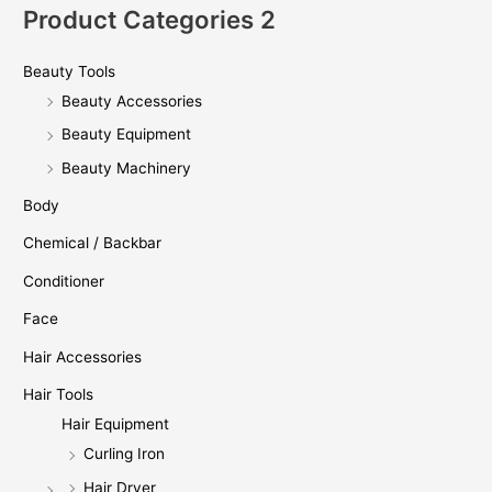
Product Categories 2
Beauty Tools
Beauty Accessories
Beauty Equipment
Beauty Machinery
Body
Chemical / Backbar
Conditioner
Face
Hair Accessories
Hair Tools
Hair Equipment
Curling Iron
Hair Dryer