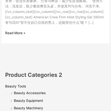
里香：促进头发健康。 巴拿马树皮：减少头皮油腻感。 使用方
法：洗发后，取少量按摩至头皮，并使其均匀分布。冲洗干净。
[/vc_column_text][/vc_column][/vc_row][vc_row][vc_column]
[vc_column_text] American Crew Firm Hold Styling Gel 390ml
有句话叫“管不住自己仪容的男人，还能管住什么”呢？ […]
Read More »
Product Categories 2
Beauty Tools
Beauty Accessories
Beauty Equipment
Beauty Machinery